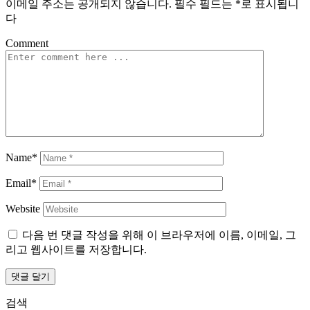
이메일 주소는 공개되지 않습니다.
필수 필드는
*
로 표시됩니
다
Comment
Name*
Email*
Website
다음 번 댓글 작성을 위해 이 브라우저에 이름, 이메일, 그
리고 웹사이트를 저장합니다.
검색