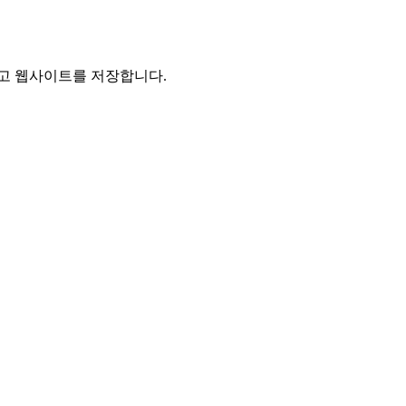
리고 웹사이트를 저장합니다.