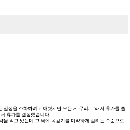
 일정을 소화하려고 애썼지만 모든 게 무리. 그래서 휴가를 쓸
래서 휴가를 결정했습니다.
약을 먹고 있는데 그 덕에 목감기를 미약하게 걸리는 수준으로