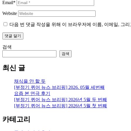
Email*
Website
다음 번 댓글 작성을 위해 이 브라우저에 이름, 이메일, 그
검색
검색
최신 글
채식을 안 할 듯
[부정기 퀴어 뉴스 브리핑] 2026. 05월 세번째
요즘 본 연극 후기
[부정기 퀴어 뉴스 브리핑] 2026년 5월 두 번째
[부정기 퀴어 뉴스 브리핑] 2026년 5월 첫 번째
카테고리