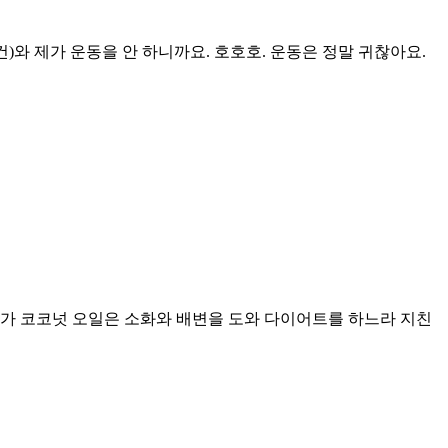
와 제가 운동을 안 하니까요. 호호호. 운동은 정말 귀찮아요.
다가 코코넛 오일은 소화와 배변을 도와 다이어트를 하느라 지친