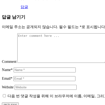
답글
답글 남기기
이메일 주소는 공개되지 않습니다.
필수 필드는
*
로 표시됩니다
Comment
Name*
Email*
Website
다음 번 댓글 작성을 위해 이 브라우저에 이름, 이메일, 그