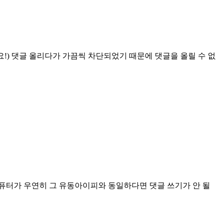
!) 댓글 올리다가 가끔씩 차단되었기 때문에 댓글을 올릴 수 없
컴퓨터가 우연히 그 유동아이피와 동일하다면 댓글 쓰기가 안 될