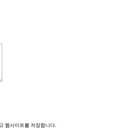
리고 웹사이트를 저장합니다.