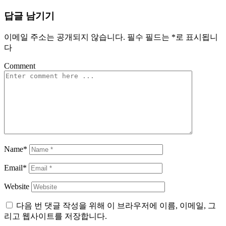
탐
답글 남기기
색
이메일 주소는 공개되지 않습니다.
필수 필드는
*
로 표시됩니
다
Comment
Name*
Email*
Website
다음 번 댓글 작성을 위해 이 브라우저에 이름, 이메일, 그
리고 웹사이트를 저장합니다.