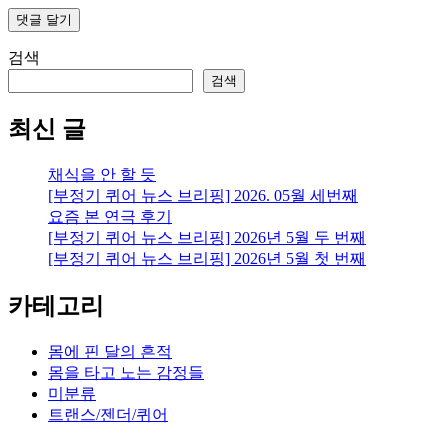
검색
검색
최신 글
채식을 안 할 듯
[부정기 퀴어 뉴스 브리핑] 2026. 05월 세번째
요즘 본 연극 후기
[부정기 퀴어 뉴스 브리핑] 2026년 5월 두 번째
[부정기 퀴어 뉴스 브리핑] 2026년 5월 첫 번째
카테고리
몸에 핀 달의 흔적
몸을 타고 노는 감정들
미분류
트랜스/젠더/퀴어