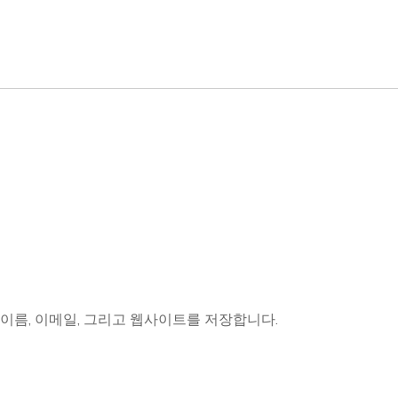
 이름, 이메일, 그리고 웹사이트를 저장합니다.