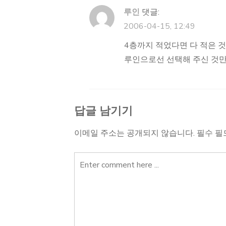
루인
댓글:
2006-04-15, 12:49
4층까지 적었다면 다 적은 것이
루인으로선 선택해 주신 것만
답글 남기기
이메일 주소는 공개되지 않습니다.
필수 