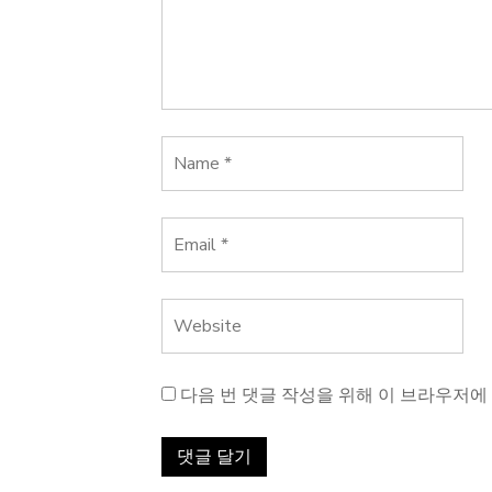
다음 번 댓글 작성을 위해 이 브라우저에