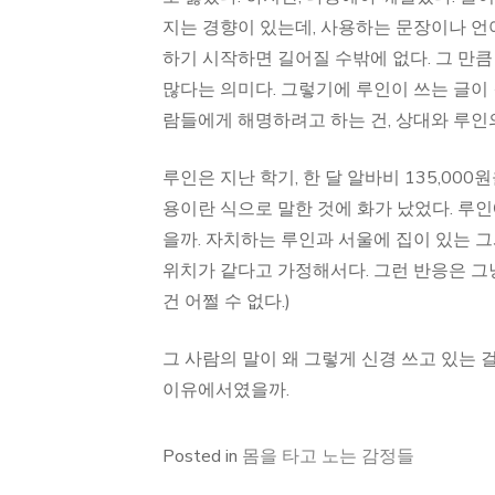
지는 경향이 있는데, 사용하는 문장이나 언
하기 시작하면 길어질 수밖에 없다. 그 만
많다는 의미다. 그렇기에 루인이 쓰는 글이
람들에게 해명하려고 하는 건, 상대와 루인
루인은 지난 학기, 한 달 알바비 135,00
용이란 식으로 말한 것에 화가 났었다. 루인
을까. 자치하는 루인과 서울에 집이 있는 그
위치가 같다고 가정해서다. 그런 반응은 그
건 어쩔 수 없다.)
그 사람의 말이 왜 그렇게 신경 쓰고 있는 
이유에서였을까.
Posted in
몸을 타고 노는 감정들