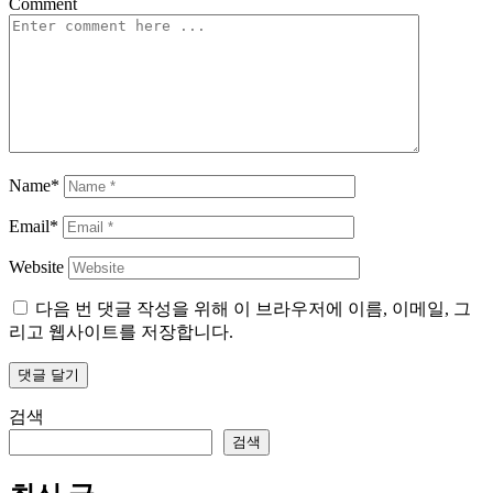
Comment
Name*
Email*
Website
다음 번 댓글 작성을 위해 이 브라우저에 이름, 이메일, 그
리고 웹사이트를 저장합니다.
검색
검색