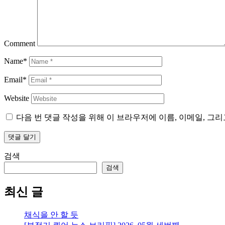
Comment
Name*
Email*
Website
다음 번 댓글 작성을 위해 이 브라우저에 이름, 이메일, 그
검색
검색
최신 글
채식을 안 할 듯