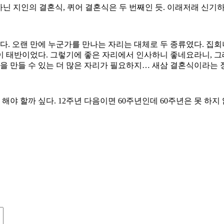
 아닌 지인의 결혼식, 퀴어 결혼식은 두 번째인 듯. 이래저래 신
다. 오랜 만에 누군가를 만나는 자리는 대체로 두 종류였다. 집회
 태반이었다. 그렇기에 좋은 자리에서 인사하니 좋네요라니, 그래
험을 만들 수 있는 더 많은 자리가 필요하지… 새삼 결혼식이라는
야 할까 싶다. 12주년 다음이면 60주년인데 60주년은 못 하지