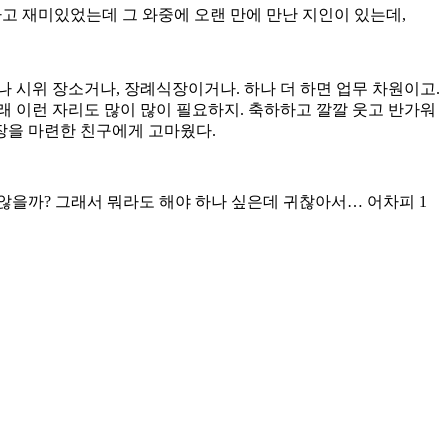
기하고 재미있었는데 그 와중에 오랜 만에 만난 지인이 있는데,
나 시위 장소거나, 장례식장이거나. 하나 더 하면 업무 차원이고.
 이런 자리도 많이 많이 필요하지. 축하하고 깔깔 웃고 반가워
 장을 마련한 친구에게 고마웠다.
 않을까? 그래서 뭐라도 해야 하나 싶은데 귀찮아서… 어차피 1