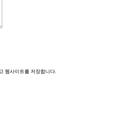
리고 웹사이트를 저장합니다.