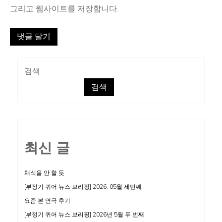
그리고 웹사이트를 저장합니다.
검색
검색
최신 글
채식을 안 할 듯
[부정기 퀴어 뉴스 브리핑] 2026. 05월 세번째
요즘 본 연극 후기
[부정기 퀴어 뉴스 브리핑] 2026년 5월 두 번째