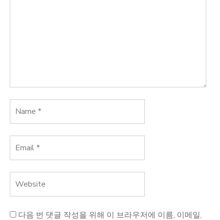
다음 번 댓글 작성을 위해 이 브라우저에 이름, 이메일,