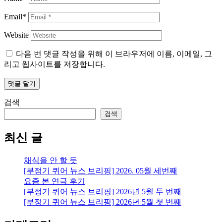
Email*
Website
다음 번 댓글 작성을 위해 이 브라우저에 이름, 이메일, 그
리고 웹사이트를 저장합니다.
검색
검색
최신 글
채식을 안 할 듯
[부정기 퀴어 뉴스 브리핑] 2026. 05월 세번째
요즘 본 연극 후기
[부정기 퀴어 뉴스 브리핑] 2026년 5월 두 번째
[부정기 퀴어 뉴스 브리핑] 2026년 5월 첫 번째