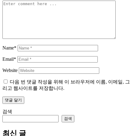
Name*
Email*
Website
다음 번 댓글 작성을 위해 이 브라우저에 이름, 이메일, 그
리고 웹사이트를 저장합니다.
검색
검색
최신 글