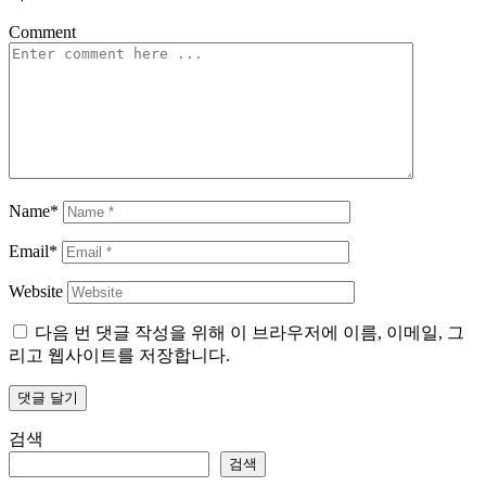
Comment
Name*
Email*
Website
다음 번 댓글 작성을 위해 이 브라우저에 이름, 이메일, 그
리고 웹사이트를 저장합니다.
검색
검색