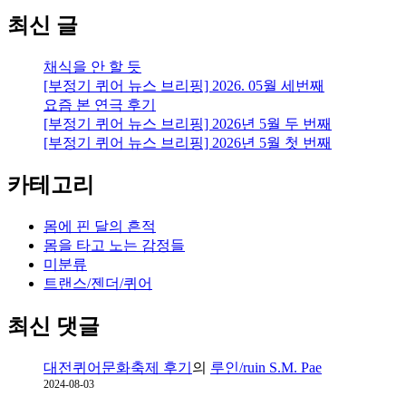
최신 글
채식을 안 할 듯
[부정기 퀴어 뉴스 브리핑] 2026. 05월 세번째
요즘 본 연극 후기
[부정기 퀴어 뉴스 브리핑] 2026년 5월 두 번째
[부정기 퀴어 뉴스 브리핑] 2026년 5월 첫 번째
카테고리
몸에 핀 달의 흔적
몸을 타고 노는 감정들
미분류
트랜스/젠더/퀴어
최신 댓글
대전퀴어문화축제 후기
의
루인/ruin S.M. Pae
2024-08-03