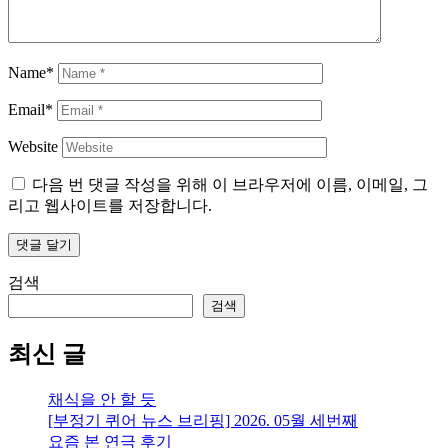
Name*
Email*
Website
다음 번 댓글 작성을 위해 이 브라우저에 이름, 이메일, 그
리고 웹사이트를 저장합니다.
검색
검색
최신 글
채식을 안 할 듯
[부정기 퀴어 뉴스 브리핑] 2026. 05월 세번째
요즘 본 연극 후기