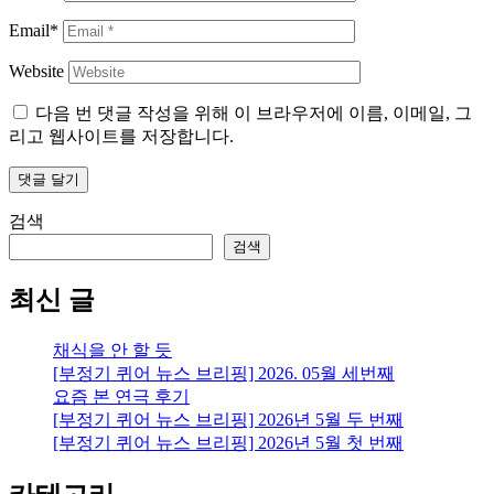
Email*
Website
다음 번 댓글 작성을 위해 이 브라우저에 이름, 이메일, 그
리고 웹사이트를 저장합니다.
검색
검색
최신 글
채식을 안 할 듯
[부정기 퀴어 뉴스 브리핑] 2026. 05월 세번째
요즘 본 연극 후기
[부정기 퀴어 뉴스 브리핑] 2026년 5월 두 번째
[부정기 퀴어 뉴스 브리핑] 2026년 5월 첫 번째