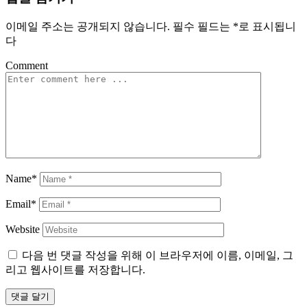
이메일 주소는 공개되지 않습니다.
필수 필드는
*
로 표시됩니
다
Comment
Name*
Email*
Website
다음 번 댓글 작성을 위해 이 브라우저에 이름, 이메일, 그
리고 웹사이트를 저장합니다.