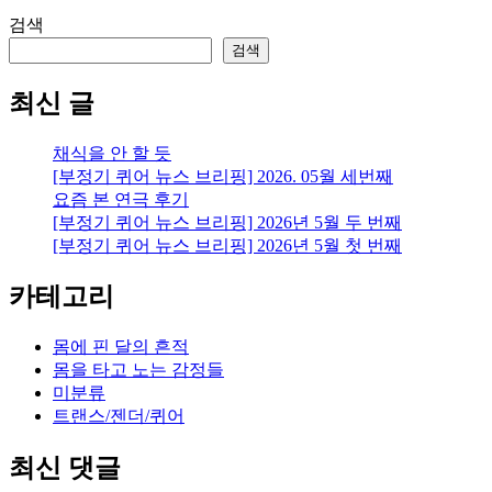
검색
검색
최신 글
채식을 안 할 듯
[부정기 퀴어 뉴스 브리핑] 2026. 05월 세번째
요즘 본 연극 후기
[부정기 퀴어 뉴스 브리핑] 2026년 5월 두 번째
[부정기 퀴어 뉴스 브리핑] 2026년 5월 첫 번째
카테고리
몸에 핀 달의 흔적
몸을 타고 노는 감정들
미분류
트랜스/젠더/퀴어
최신 댓글