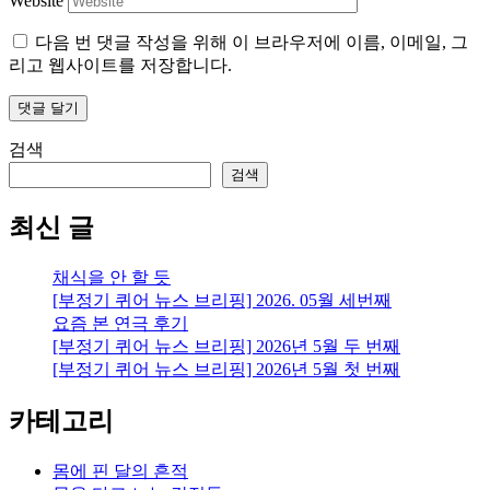
Website
다음 번 댓글 작성을 위해 이 브라우저에 이름, 이메일, 그
리고 웹사이트를 저장합니다.
검색
검색
최신 글
채식을 안 할 듯
[부정기 퀴어 뉴스 브리핑] 2026. 05월 세번째
요즘 본 연극 후기
[부정기 퀴어 뉴스 브리핑] 2026년 5월 두 번째
[부정기 퀴어 뉴스 브리핑] 2026년 5월 첫 번째
카테고리
몸에 핀 달의 흔적