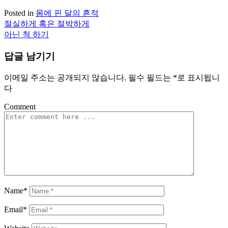
Posted in
몸에 핀 달의 흔적
절실하게 혹은 절박하게
글
아닌 척 하기
탐
답글 남기기
색
이메일 주소는 공개되지 않습니다.
필수 필드는
*
로 표시됩니
다
Comment
Name*
Email*