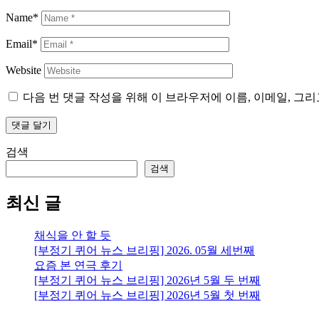
Name*
Email*
Website
다음 번 댓글 작성을 위해 이 브라우저에 이름, 이메일, 그
검색
검색
최신 글
채식을 안 할 듯
[부정기 퀴어 뉴스 브리핑] 2026. 05월 세번째
요즘 본 연극 후기
[부정기 퀴어 뉴스 브리핑] 2026년 5월 두 번째
[부정기 퀴어 뉴스 브리핑] 2026년 5월 첫 번째