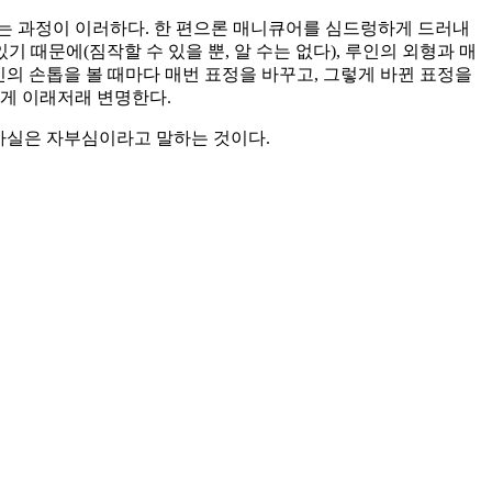
는 과정이 이러하다. 한 편으론 매니큐어를 심드렁하게 드러내
 때문에(짐작할 수 있을 뿐, 알 수는 없다), 루인의 외형과 매
의 손톱을 볼 때마다 매번 표정을 바꾸고, 그렇게 바뀐 표정을
에게 이래저래 변명한다.
 사실은 자부심이라고 말하는 것이다.