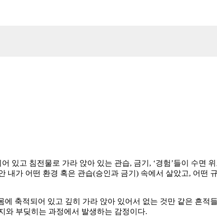
되어 있고 침전물로 가라 앉아 있는 관습, 금기, ‘경험’들이 수면
안 내가 어떤 환경 혹은 관습(승인과 금기) 속에서 살았고, 어떤
몸에 축적되어 있고 깊히 가라 앉아 있어서 없는 것만 같은 흔적들
는지와 부딪히는 과정에서 발생하는 감정이다.