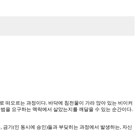
 위로 떠오르는 과정이다. 바닥에 침전물이 가라 앉아 있는 비이커
 규범을 요구하는 맥락에서 살았는지를 깨달을 수 있는 순간이다.
, 금기(인 동시에 승인)들과 부딪히는 과정에서 발생하는, 자신