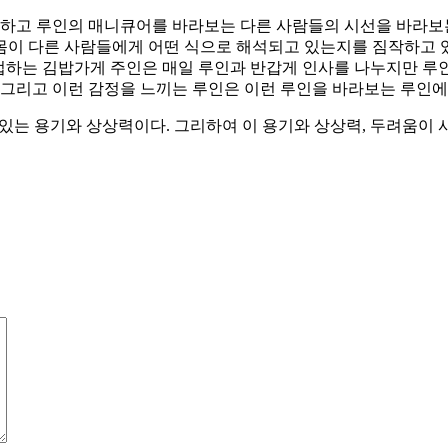
이러하고 루인의 매니큐어를 바라보는 다른 사람들의 시선을 바라보
 몸이 다른 사람들에게 어떤 식으로 해석되고 있는지를 짐작하고 있기
 접하는 김밥가게 주인은 매일 루인과 반갑게 인사를 나누지만 루인
 그리고 이런 감정을 느끼는 루인은 이런 루인을 바라보는 루인
수 있는 용기와 상상력이다. 그리하여 이 용기와 상상력, 두려움이