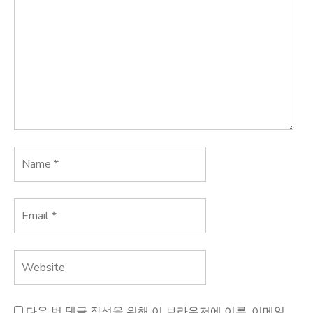
다음 번 댓글 작성을 위해 이 브라우저에 이름, 이메일,