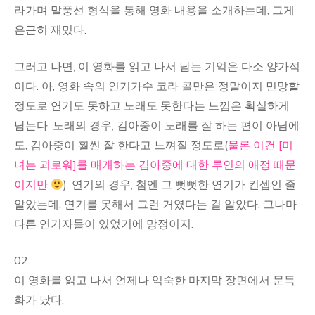
라가며 말풍선 형식을 통해 영화 내용을 소개하는데, 그게
은근히 재밌다.
그러고 나면, 이 영화를 읽고 나서 남는 기억은 다소 양가적
이다. 아, 영화 속의 인기가수 코라 콜만은 정말이지 민망할
정도로 연기도 못하고 노래도 못한다는 느낌은 확실하게
남는다. 노래의 경우, 김아중이 노래를 잘 하는 편이 아님에
도, 김아중이 훨씬 잘 한다고 느껴질 정도로(
물론 이건 [미
녀는 괴로워]를 매개하는 김아중에 대한 루인의 애정 때문
이지만
). 연기의 경우, 첨엔 그 뻣뻣한 연기가 컨셉인 줄
알았는데, 연기를 못해서 그런 거였다는 걸 알았다. 그나마
다른 연기자들이 있었기에 망정이지.
02
이 영화를 읽고 나서 언제나 익숙한 마지막 장면에서 문득
화가 났다.