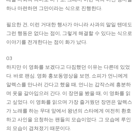
하나 마련하면 그만이라는 식으로 진행한다.
필요한 건, 이런 거대한 행사가 아니라 사과의 말일 텐데도
그런 행동은 없다는 점이, 그렇게 해결할 수 있다는 식으로
이야기를 전개한다는 점이 화가 났다.
03
하지만 이 영화를 보겠다고 다짐했던 이유는 다른데 있었
다. 바로 팬심. 영화 홍보동영상을 보면, 소피가 언니에게
알렉스를 만나러 간다고 했을 때, 언니는 갑작스레 흥분하
며 옷을 갈아입으러 간다. 이 장면을 봤을 때, 이 영화를 읽
고 싶었다. 이 영화를 읽으며 가장 즐거웠던 장면은 알렉스
가 노래를 하는 무대 앞에서 왕년의 스타에게 여전히 환호
하고 사인을 요청하는 팬들의 모습이었다. 그 모습에 루인
의 모습이 겹쳐졌기 때문이다.