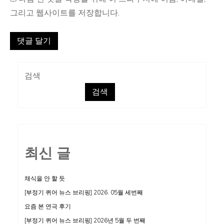
그리고 웹사이트를 저장합니다.
검색
검색
최신 글
채식을 안 할 듯
[부정기 퀴어 뉴스 브리핑] 2026. 05월 세번째
요즘 본 연극 후기
[부정기 퀴어 뉴스 브리핑] 2026년 5월 두 번째