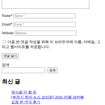
Name*
Email*
Website
다음 번 댓글 작성을 위해 이 브라우저에 이름, 이메일, 그
리고 웹사이트를 저장합니다.
검색
검색
최신 글
채식을 안 할 듯
[부정기 퀴어 뉴스 브리핑] 2026. 05월 세번째
요즘 본 연극 후기