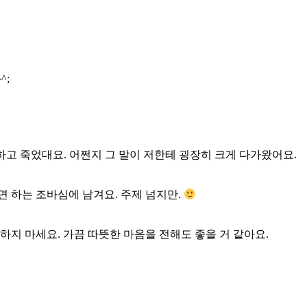
^;
 하고 죽었대요. 어쩐지 그 말이 저한테 굉장히 크게 다가왔어요.
면 하는 조바심에 남겨요. 주제 넘지만.
하지 마세요. 가끔 따뜻한 마음을 전해도 좋을 거 같아요.