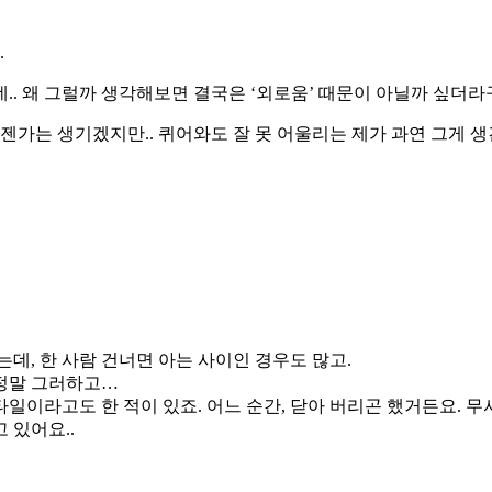
.
데.. 왜 그럴까 생각해보면 결국은 ‘외로움’ 때문이 아닐까 싶더라
언젠가는 생기겠지만.. 퀴어와도 잘 못 어울리는 제가 과연 그게 생
는데, 한 사람 건너면 아는 사이인 경우도 많고.
 정말 그러하고…
타일이라고도 한 적이 있죠. 어느 순간, 닫아 버리곤 했거든요. 
 있어요..