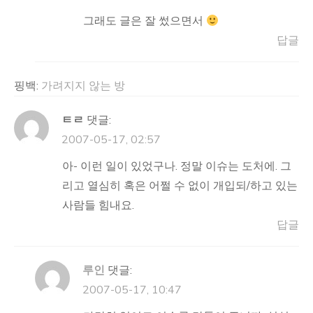
그래도 글은 잘 썼으면서
답글
핑백:
가려지지 않는 방
ㅌㄹ
댓글:
2007-05-17, 02:57
아- 이런 일이 있었구나. 정말 이슈는 도처에. 그
리고 열심히 혹은 어쩔 수 없이 개입되/하고 있는
사람들 힘내요.
답글
루인
댓글:
2007-05-17, 10:47