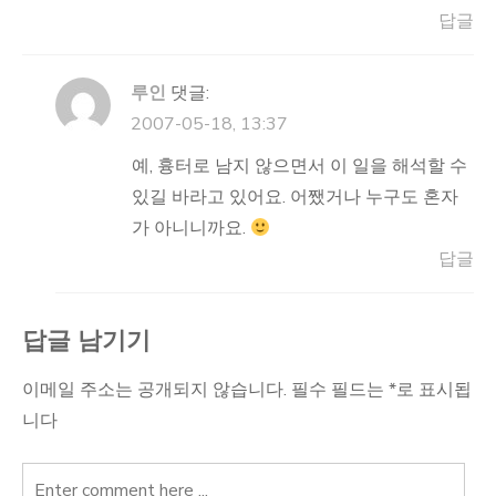
답글
루인
댓글:
2007-05-18, 13:37
예, 흉터로 남지 않으면서 이 일을 해석할 수
있길 바라고 있어요. 어쨌거나 누구도 혼자
가 아니니까요.
답글
답글 남기기
이메일 주소는 공개되지 않습니다.
필수 필드는
*
로 표시됩
니다