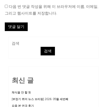
다음 번 댓글 작성을 위해 이 브라우저에 이름, 이메일,
그리고 웹사이트를 저장합니다.
검색
검색
최신 글
채식을 안 할 듯
[부정기 퀴어 뉴스 브리핑] 2026. 05월 세번째
요즘 본 연극 후기