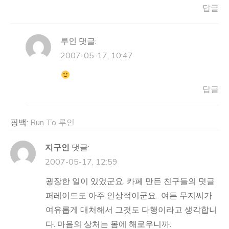
답글
루인
댓글:
2007-05-17, 10:47
답글
핑백:
Run To 루인
지구인
댓글:
2007-05-17, 12:59
굉장한 일이 있었군요. 카페 만든 친구들의 덧글
퍼레이드도 아주 인상적이군요.. 여튼 무지씨가
여유롭게 대처해서 그것도 다행이라고 생각합니
다. 마음의 상처는 몸에 해로우니까.