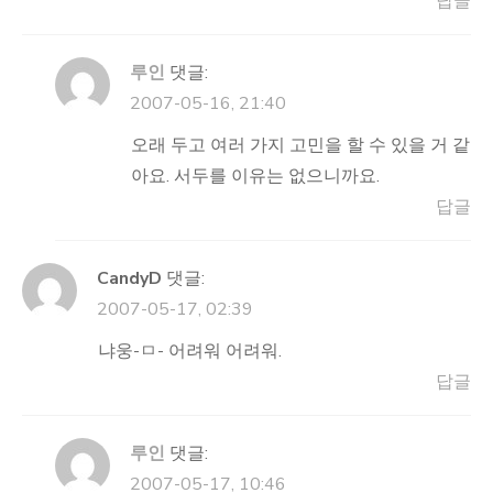
답글
루인
댓글:
2007-05-16, 21:40
오래 두고 여러 가지 고민을 할 수 있을 거 같
아요. 서두를 이유는 없으니까요.
답글
CandyD
댓글:
2007-05-17, 02:39
냐웅-ㅁ- 어려워 어려워.
답글
루인
댓글:
2007-05-17, 10:46