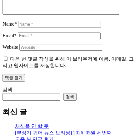
Name*
Email*
Website
다음 번 댓글 작성을 위해 이 브라우저에 이름, 이메일, 그
리고 웹사이트를 저장합니다.
검색
검색
최신 글
채식을 안 할 듯
[부정기 퀴어 뉴스 브리핑] 2026. 05월 세번째
요즘 본 연극 후기