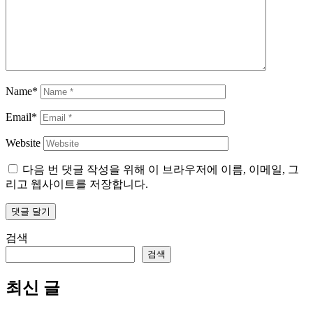
Name*
Email*
Website
다음 번 댓글 작성을 위해 이 브라우저에 이름, 이메일, 그
리고 웹사이트를 저장합니다.
검색
검색
최신 글