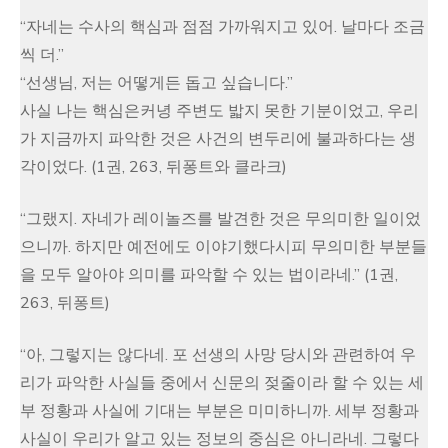
“자네는 수사의 핵심과 점점 가까워지고 있어. 날마다 조금
씩 더.”
“선생님, 저는 어떻게든 돕고 싶습니다.”
사실 나는 핵심은커녕 주변도 밟지 못한 기분이었고, 우리
가 지금까지 파악한 것은 사건의 변두리에 불과하다는 생
각이었다. (1권, 263, 뒤퐁트와 클라크)
“그랬지. 자네가 레이놀즈를 발견한 것은 무의미한 일이었
으니까. 하지만 예전에도 이야기했다시피 무의미한 부분들
을 모두 알아야 의미를 파악할 수 있는 법이라네.” (1권,
263, 뒤퐁트)
“아, 그렇지는 않다네. 포 선생의 사망 당시와 관련하여 우
리가 파악한 사실들 중에서 신문의 젖줄이라 할 수 있는 세
부 정황과 사실에 기대는 부분은 미미하니까. 세부 정황과
사실이 우리가 알고 있는 정보의 중심은 아니라네. 그렇다