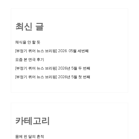
최신 글
채식을 안 할 듯
[부정기 퀴어 뉴스 브리핑] 2026. 05월 세번째
요즘 본 연극 후기
[부정기 퀴어 뉴스 브리핑] 2026년 5월 두 번째
[부정기 퀴어 뉴스 브리핑] 2026년 5월 첫 번째
카테고리
몸에 핀 달의 흔적