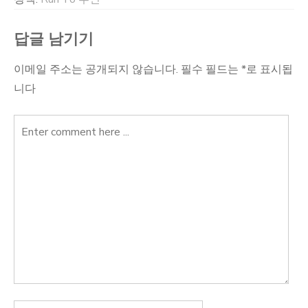
답글 남기기
이메일 주소는 공개되지 않습니다.
필수 필드는
*
로 표시됩
니다