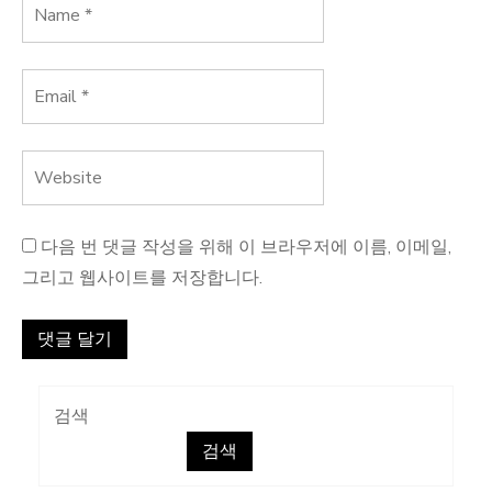
다음 번 댓글 작성을 위해 이 브라우저에 이름, 이메일,
그리고 웹사이트를 저장합니다.
검색
검색