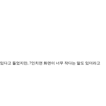
수 있다고 들었지만, 7인치면 화면이 너무 작다는 말도 있더라고