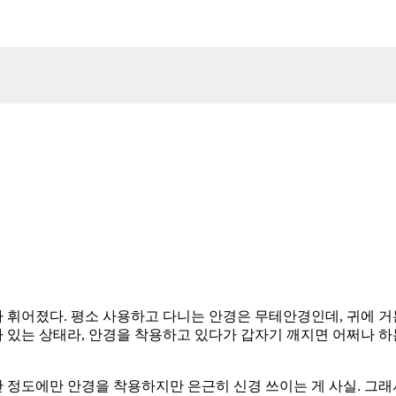
가 휘어졌다. 평소 사용하고 다니는 안경은 무테안경인데, 귀에 거
가 있는 상태라, 안경을 착용하고 있다가 갑자기 깨지면 어쩌나 하
간 정도에만 안경을 착용하지만 은근히 신경 쓰이는 게 사실. 그래