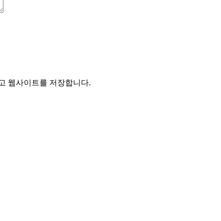
리고 웹사이트를 저장합니다.