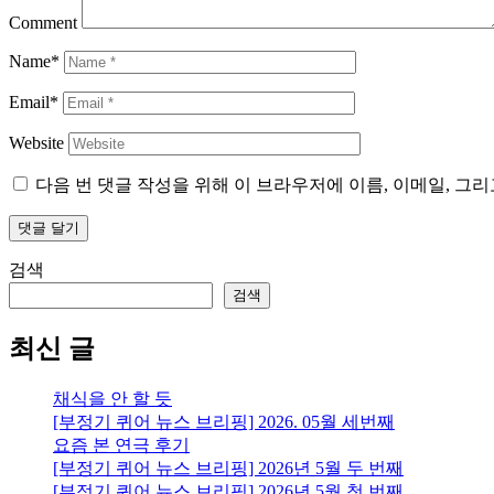
Comment
Name*
Email*
Website
다음 번 댓글 작성을 위해 이 브라우저에 이름, 이메일, 그
검색
검색
최신 글
채식을 안 할 듯
[부정기 퀴어 뉴스 브리핑] 2026. 05월 세번째
요즘 본 연극 후기
[부정기 퀴어 뉴스 브리핑] 2026년 5월 두 번째
[부정기 퀴어 뉴스 브리핑] 2026년 5월 첫 번째