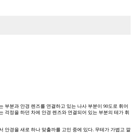
는 부분과 안경 렌즈를 연결하고 있는 나사 부분이 90도로 휘어
는 걱정을 하던 차에 안경 렌즈와 연결되어 있는 부분의 테가 휘
서 안경을 새로 하나 맞출까를 고민 중에 있다. 무테가 가볍고 깔