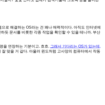
웹으로 해결하는 OS라는 건 꽤나 매력적이다. 아직도 인터넷에
인하듯 문서를 비롯한 각종 작업을 확인할 수 있을 테니까. 부산
명을 연장하는 기분이고. 흐흐.
그래서 기다리는 OS가 있는데,
서 잘 맞을 거 같다. 아울러 윈도처럼 고사양의 컴퓨터에서 작동