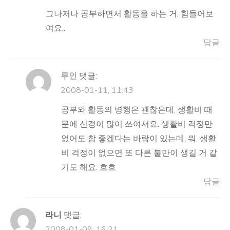
그나저나 공부하면서 활동을 하는 거, 힘들어보
여요..
답글
루인
댓글:
2008-01-11, 11:43
공부와 활동의 병행은 괜찮은데, 생활비 때
문에 신경이 많이 쓰여서요. 생활비 걱정만
없어도 참 좋겠다는 바람이 있는데, 뭐, 생활
비 걱정이 없으면 또 다른 불만이 생길 거 같
기도 해요. 흐흐
답글
라니
댓글:
2008-01-09, 16:21