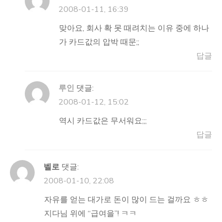
2008-01-11, 16:39
맞아요, 회사 확 못 때려치는 이유 중에 하나
가 카드값의 압박 때문;;
답글
루인
댓글:
2008-01-12, 15:02
역시 카드값은 무서워요;;;
답글
벨로
댓글:
2008-01-10, 22:08
자유를 얻는 대가로 돈이 많이 드는 걸까요 ㅎㅎ
지다님 위에 “급여을”! ㅋㅋ