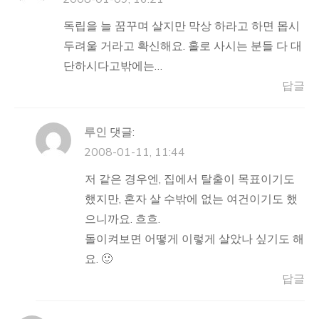
독립을 늘 꿈꾸며 살지만 막상 하라고 하면 몹시
두려울 거라고 확신해요. 홀로 사시는 분들 다 대
단하시다고밖에는…
답글
루인
댓글:
2008-01-11, 11:44
저 같은 경우엔, 집에서 탈출이 목표이기도
했지만, 혼자 살 수밖에 없는 여건이기도 했
으니까요. 흐흐.
돌이켜보면 어떻게 이렇게 살았나 싶기도 해
요. 🙂
답글