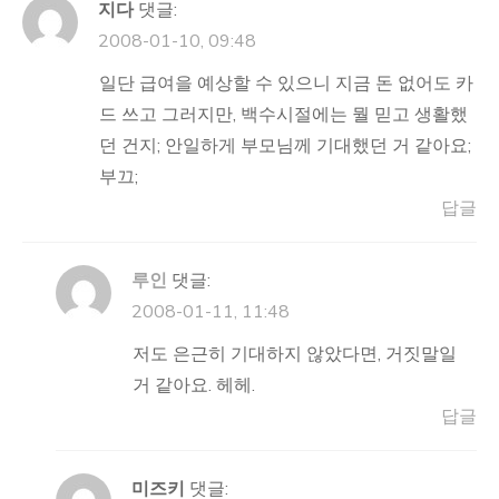
지다
댓글:
2008-01-10, 09:48
일단 급여을 예상할 수 있으니 지금 돈 없어도 카
드 쓰고 그러지만, 백수시절에는 뭘 믿고 생활했
던 건지; 안일하게 부모님께 기대했던 거 같아요;
부끄;
답글
루인
댓글:
2008-01-11, 11:48
저도 은근히 기대하지 않았다면, 거짓말일
거 같아요. 헤헤.
답글
미즈키
댓글: