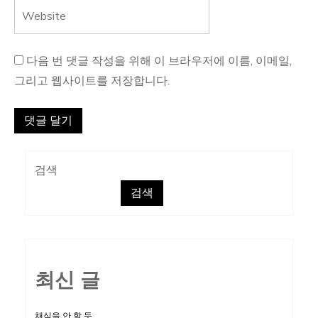
다음 번 댓글 작성을 위해 이 브라우저에 이름, 이메일,
그리고 웹사이트를 저장합니다.
검색
검색
최신 글
채식을 안 할 듯