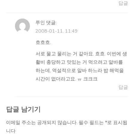
답글
루인
댓글:
2008-01-11, 11:49
흐흐흐.
서로 물고 물리는 거 같아요. 흐흐. 이번에 생
활비 충당하고 맛있는 거 먹으려고 알바를
하는데, 역설적으로 알바 하느라 밥 해먹을
시간이 없더라고요. ㅠ 크크크
답글
답글 남기기
이메일 주소는 공개되지 않습니다.
필수 필드는
*
로 표시됩
니다