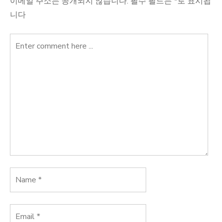
이메일 주소는 공개되지 않습니다.
필수 필드는
*
로 표시됩
니다