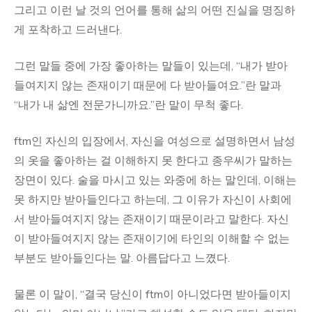
그리고 이런 날 것의 언어를 통해 삶의 어떤 진실을 명징하
게 포착하고 드러낸다.
그런 말들 중에 가장 좋아하는 말들이 있는데, “내가 받아
들여지지 않는 존재이기 때문에 다 받아들여요.”란 말과
“내가 내 삶엔 전문가니까요.”란 말이 무척 좋다.
ftm인 자신의 입장에서, 자신을 여성으로 설명하면서 남성
의 옷을 좋아하는 걸 이해하지 못 한다고 종우씨가 말하는
장면이 있다. 술을 마시고 있는 와중에 하는 말인데, 이해는
못 하지만 받아들인다고 하는데, 그 이유가 자신이 사회에
서 받아들여지지 않는 존재이기 때문이라고 말한다. 자신
이 받아들여지지 않는 존재이기에 타인의 이해할 수 없는
부분도 받아들인다는 말. 아름답다고 느꼈다.
물론 이 말이, “결국 당신이 ftm이 아니었다면 받아들이지