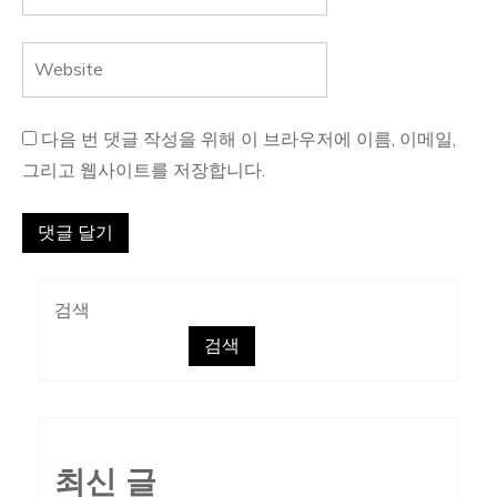
다음 번 댓글 작성을 위해 이 브라우저에 이름, 이메일,
그리고 웹사이트를 저장합니다.
검색
검색
최신 글