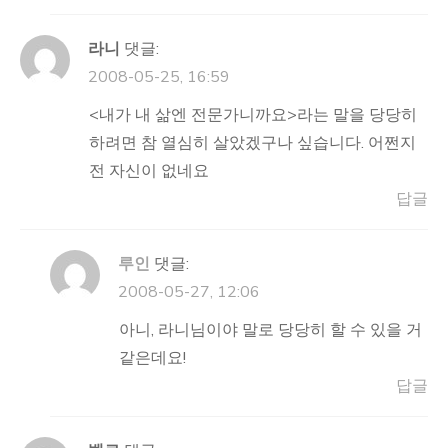
라니
댓글:
2008-05-25, 16:59
<내가 내 삶엔 전문가니까요>라는 말을 당당히
하려면 참 열심히 살았겠구나 싶습니다. 어쩐지
전 자신이 없네요
답글
루인
댓글:
2008-05-27, 12:06
아니, 라니님이야 말로 당당히 할 수 있을 거
같은데요!
답글