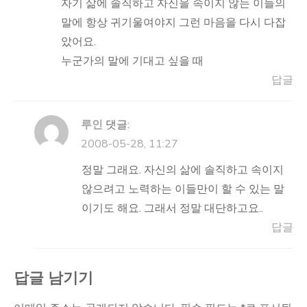
자기 삶에 솔직하고 자신을 속이지 않는 이들의
말에 항상 귀기울여야지 그런 마음을 다시 다잡
았어요.
누군가의 말에 기대고 싶을 때
답글
루인
댓글:
2008-05-28, 11:27
정말 그래요. 자신의 삶에 솔직하고 속이지
않으려고 노력하는 이들만이 할 수 있는 말
이기도 해요. 그래서 정말 대단하고요..
답글
답글 남기기