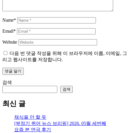
Name*
Email*
Website
다음 번 댓글 작성을 위해 이 브라우저에 이름, 이메일, 그
리고 웹사이트를 저장합니다.
검색
검색
최신 글
채식을 안 할 듯
[부정기 퀴어 뉴스 브리핑] 2026. 05월 세번째
요즘 본 연극 후기