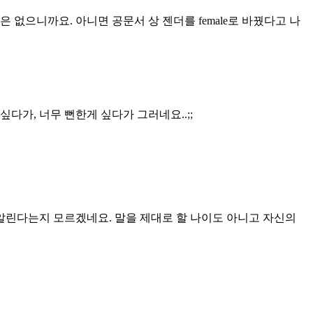
없으니까요. 아니면 공문서 상 젠더를 female로 바꿨다고 나
다가, 너무 뻔한게 싶다가 그러네요..;;
알린다는지 모르겠네요. 말을 제대로 할 나이도 아니고 자신의