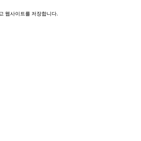
리고 웹사이트를 저장합니다.