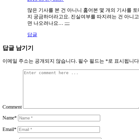
많은 기사를 본 건 아니니 훑어본 몇 개의 기사를 
지 궁금하더라고요. 진실여부를 따지려는 건 아니고,
면 나오려나요… ;;;;
답글
답글 남기기
이메일 주소는 공개되지 않습니다.
필수 필드는
*
로 표시됩니다
Comment
Name*
Email*