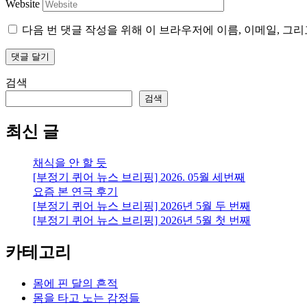
Website
다음 번 댓글 작성을 위해 이 브라우저에 이름, 이메일, 그
검색
검색
최신 글
채식을 안 할 듯
[부정기 퀴어 뉴스 브리핑] 2026. 05월 세번째
요즘 본 연극 후기
[부정기 퀴어 뉴스 브리핑] 2026년 5월 두 번째
[부정기 퀴어 뉴스 브리핑] 2026년 5월 첫 번째
카테고리
몸에 핀 달의 흔적
몸을 타고 노는 감정들