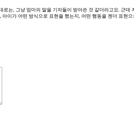
토대로는, 그냥 엄마의 말을 기자들이 받아쓴 것 같더라고요. 근데
 아이가 어떤 방식으로 표현을 했는지, 어떤 행동을 젠더 표현으로