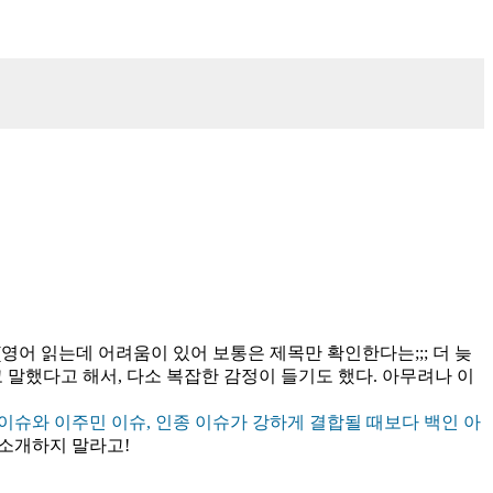
영어 읽는데 어려움이 있어 보통은 제목만 확인한다는;;; 더 늦
고 말했다고 해서, 다소 복잡한 감정이 들기도 했다. 아무려나 이
이슈와 이주민 이슈, 인종 이슈가 강하게 결합될 때보다 백인 아
 소개하지 말라고!