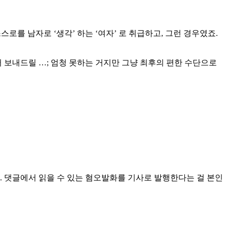
스로를 남자로 ‘생각’ 하는 ‘여자’ 로 취급하고, 그런 경우였죠.
 보내드릴 …; 엄청 못하는 거지만 그냥 최후의 편한 수단으로
 댓글에서 읽을 수 있는 혐오발화를 기사로 발행한다는 걸 본인