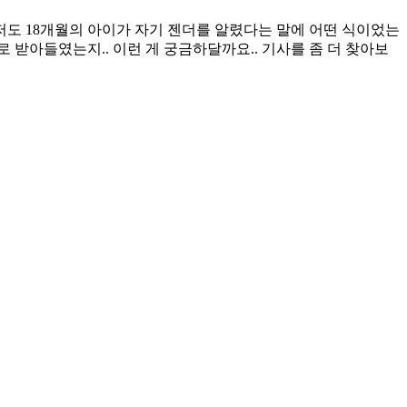
 저도 18개월의 아이가 자기 젠더를 알렸다는 말에 어떤 식이었는
 받아들였는지.. 이런 게 궁금하달까요.. 기사를 좀 더 찾아보