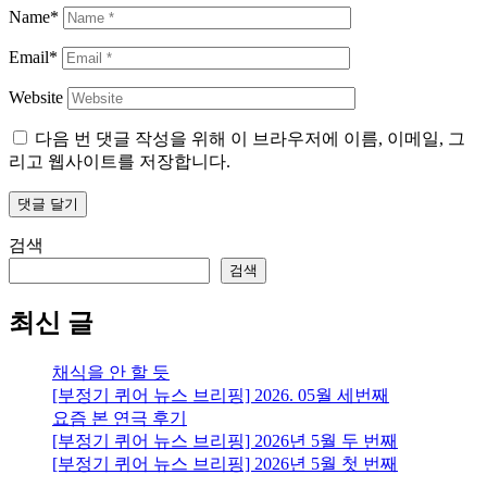
Name*
Email*
Website
다음 번 댓글 작성을 위해 이 브라우저에 이름, 이메일, 그
리고 웹사이트를 저장합니다.
검색
검색
최신 글
채식을 안 할 듯
[부정기 퀴어 뉴스 브리핑] 2026. 05월 세번째
요즘 본 연극 후기
[부정기 퀴어 뉴스 브리핑] 2026년 5월 두 번째
[부정기 퀴어 뉴스 브리핑] 2026년 5월 첫 번째