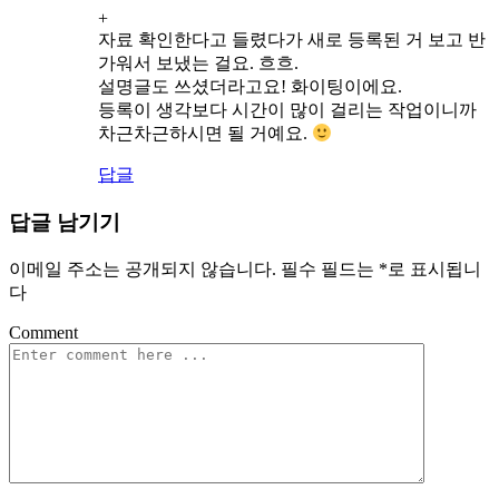
+
자료 확인한다고 들렸다가 새로 등록된 거 보고 반
가워서 보냈는 걸요. 흐흐.
설명글도 쓰셨더라고요! 화이팅이에요.
등록이 생각보다 시간이 많이 걸리는 작업이니까
차근차근하시면 될 거예요.
답글
답글 남기기
이메일 주소는 공개되지 않습니다.
필수 필드는
*
로 표시됩니
다
Comment