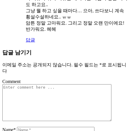
도 하고요..
그냥 뭘 하고 싶을 때마다… 으아, 쓰다보니 계속
횡설수설하네요.. ㅠㅠ
암튼 정말 고마워요. 그리고 정말 오랜 만이에요!
반가워요. 헤헤
답글
답글 남기기
이메일 주소는 공개되지 않습니다.
필수 필드는
*
로 표시됩니
다
Comment
Name*