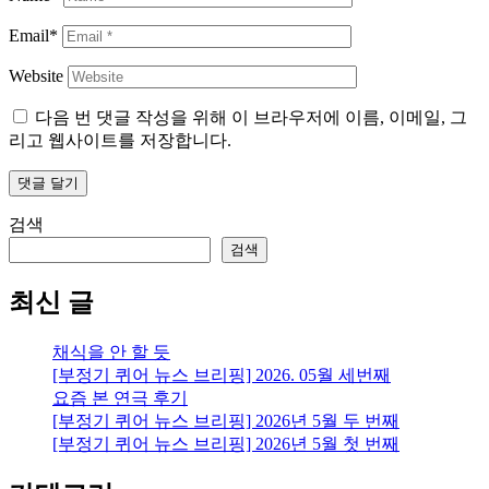
Email*
Website
다음 번 댓글 작성을 위해 이 브라우저에 이름, 이메일, 그
리고 웹사이트를 저장합니다.
검색
검색
최신 글
채식을 안 할 듯
[부정기 퀴어 뉴스 브리핑] 2026. 05월 세번째
요즘 본 연극 후기
[부정기 퀴어 뉴스 브리핑] 2026년 5월 두 번째
[부정기 퀴어 뉴스 브리핑] 2026년 5월 첫 번째