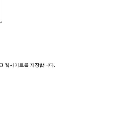
리고 웹사이트를 저장합니다.