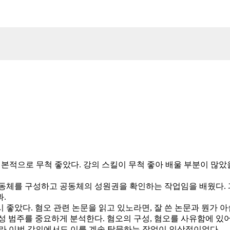
. 기본적으로 무척 좋았다. 강의 스킬이 무척 좋아 배울 부분이 많
동체를 구성하고 공동체의 성원권을 확인하는 작업임을 배웠다. 과
과.
 좋았다. 혐오 관련 논문을 읽고 있노라면, 잘 쓴 논문과 뭔가 
성 범주를 중요하게 분석한다. 혐오의 구성, 혐오를 사유함에 있어
니라 이번 강의에서도 이를 계속 탐문하는 작업이 인상적이었다.