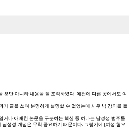
았을 뿐만 아니라 내용을 잘 조직하였다. 예전에 다른 곳에서도 여
거 글을 쓰며 분명하게 설명할 수 없었는데 시우 님 강의를 들
아쉽거나 애매한 논문을 구분하는 핵심 중 하나는 남성성 범주를
 남성성 개념은 무척 중요하기 때문이다. 그렇기에 [여성 혐오