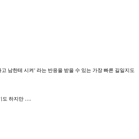
하고 남한테 시켜’ 라는 반응을 받을 수 있는 가장 빠른 길일지도
도 하지만 ….