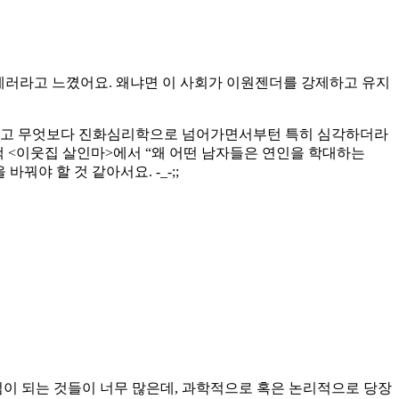
 에러라고 느꼈어요. 왜냐면 이 사회가 이원젠더를 강제하고 유지
 하고 무엇보다 진화심리학으로 넘어가면서부턴 특히 심각하더라
책 <이웃집 살인마>에서 “왜 어떤 남자들은 연인을 학대하는
야 할 것 같아서요. -_-;;
이 되는 것들이 너무 많은데, 과학적으로 혹은 논리적으로 당장