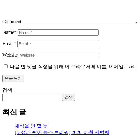
Comment
Name*
Email*
Website
다음 번 댓글 작성을 위해 이 브라우저에 이름, 이메일, 그
검색
검색
최신 글
채식을 안 할 듯
[부정기 퀴어 뉴스 브리핑] 2026. 05월 세번째