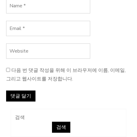
다음 번 댓글 작성을 위해 이 브라우저에 이름, 이메일,
그리고 웹사이트를 저장합니다.
검색
검색