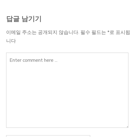
색
답글 남기기
이메일 주소는 공개되지 않습니다.
필수 필드는
*
로 표시됩
니다