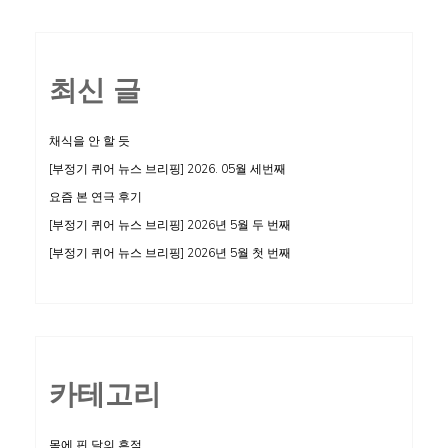
최신 글
채식을 안 할 듯
[부정기 퀴어 뉴스 브리핑] 2026. 05월 세번째
요즘 본 연극 후기
[부정기 퀴어 뉴스 브리핑] 2026년 5월 두 번째
[부정기 퀴어 뉴스 브리핑] 2026년 5월 첫 번째
카테고리
몸에 핀 달의 흔적