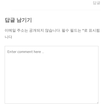
답글
답글 남기기
이메일 주소는 공개되지 않습니다.
필수 필드는
*
로 표시됩
니다