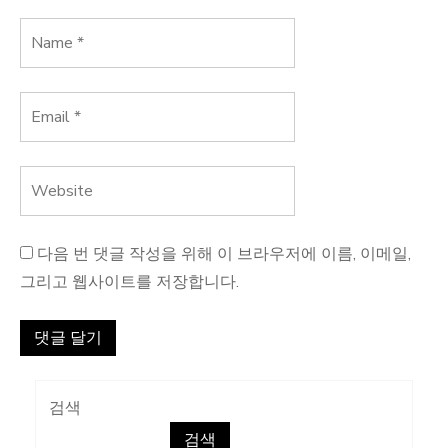
다음 번 댓글 작성을 위해 이 브라우저에 이름, 이메일,
그리고 웹사이트를 저장합니다.
검색
검색