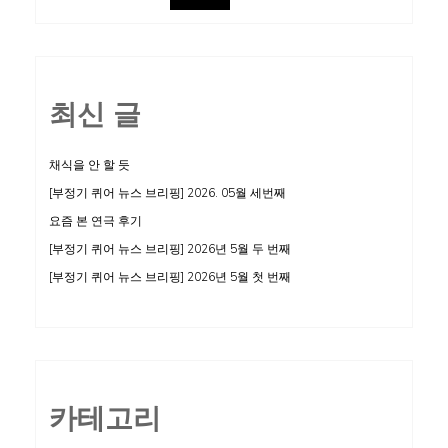
최신 글
채식을 안 할 듯
[부정기 퀴어 뉴스 브리핑] 2026. 05월 세번째
요즘 본 연극 후기
[부정기 퀴어 뉴스 브리핑] 2026년 5월 두 번째
[부정기 퀴어 뉴스 브리핑] 2026년 5월 첫 번째
카테고리