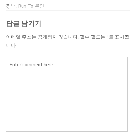
핑백:
Run To 루인
답글 남기기
이메일 주소는 공개되지 않습니다.
필수 필드는
*
로 표시됩
니다