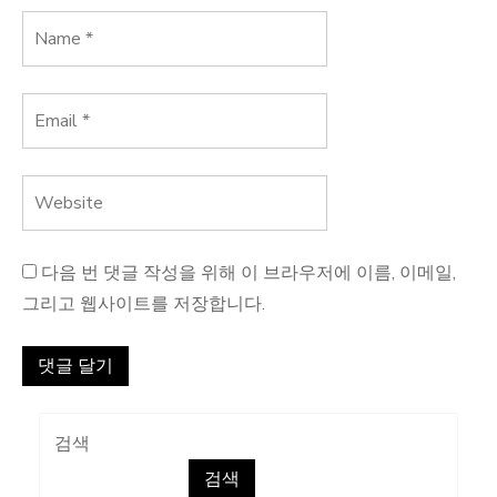
다음 번 댓글 작성을 위해 이 브라우저에 이름, 이메일,
그리고 웹사이트를 저장합니다.
검색
검색