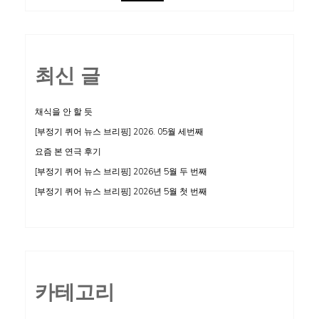
최신 글
채식을 안 할 듯
[부정기 퀴어 뉴스 브리핑] 2026. 05월 세번째
요즘 본 연극 후기
[부정기 퀴어 뉴스 브리핑] 2026년 5월 두 번째
[부정기 퀴어 뉴스 브리핑] 2026년 5월 첫 번째
카테고리