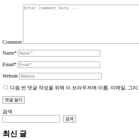
Comment
Name*
Email*
Website
다음 번 댓글 작성을 위해 이 브라우저에 이름, 이메일, 그
검색
검색
최신 글