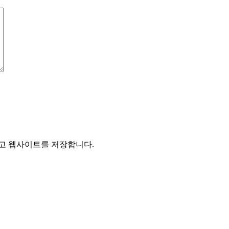
리고 웹사이트를 저장합니다.