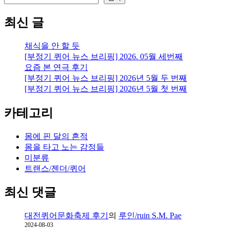
최신 글
채식을 안 할 듯
[부정기 퀴어 뉴스 브리핑] 2026. 05월 세번째
요즘 본 연극 후기
[부정기 퀴어 뉴스 브리핑] 2026년 5월 두 번째
[부정기 퀴어 뉴스 브리핑] 2026년 5월 첫 번째
카테고리
몸에 핀 달의 흔적
몸을 타고 노는 감정들
미분류
트랜스/젠더/퀴어
최신 댓글
대전퀴어문화축제 후기
의
루인/ruin S.M. Pae
2024-08-03