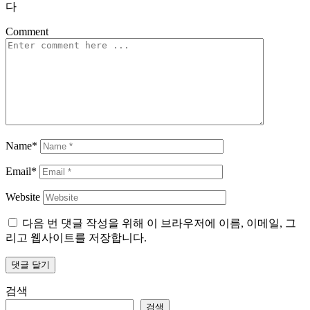
다
Comment
Name*
Email*
Website
다음 번 댓글 작성을 위해 이 브라우저에 이름, 이메일, 그
리고 웹사이트를 저장합니다.
검색
검색